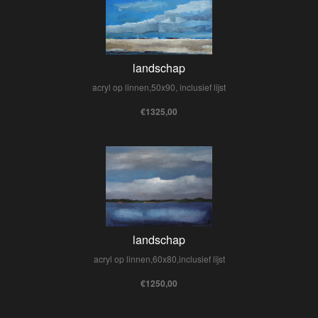
landschap
acryl op linnen,50x90, inclusief lijst
€1325,00
landschap
acryl op linnen,60x80,inclusief lijst
€1250,00