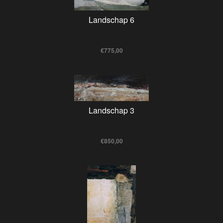
Landschap 6
€775,00
Landschap 3
€850,00